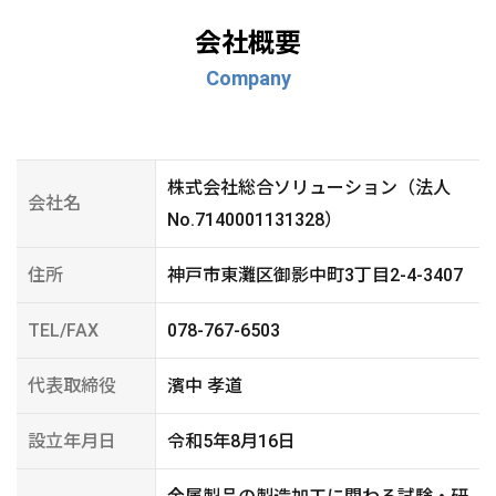
会社概要
Company
株式会社総合ソリューション（法人
会社名
No.7140001131328）
住所
神戸市東灘区御影中町3丁目2-4-3407
TEL/FAX
078-767-6503
代表取締役
濱中 孝道
設立年月日
令和5年8月16日