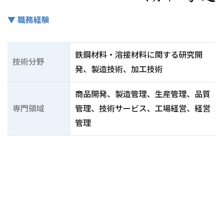
▼ 職務経験
鉄鋼材料・溶接材料に関する研究開
技術分野
発、製造技術、加工技術
商品開発、製造管理、生産管理、品質
専門領域
管理、技術サービス、工場経営、経営
管理