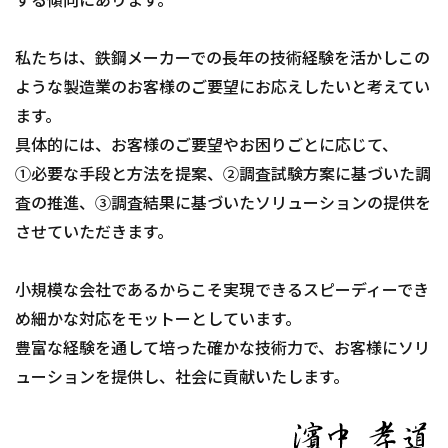
する傾向にあります。
私たちは、鉄鋼メーカーでの長年の技術経験を活かしこの
ような製造業のお客様のご要望にお応えしたいと考えてい
ます。
具体的には、お客様のご要望やお困りごとに応じて、
➀必要な手段と方法を提案、②調査試験方案に基づいた調
査の推進、③調査結果に基づいたソリューションの提供を
させていただきます。
小規模な会社であるからこそ実現できるスピーディーでき
め細かな対応をモットーとしています。
豊富な経験を通して培った確かな技術力で、お客様にソリ
ューションを提供し、社会に貢献いたします。