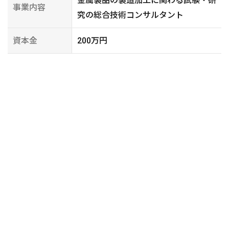
金属製品の製造加工に関わる試験・研
事業内容
究の総合技術コンサルタント
資本金
200万円