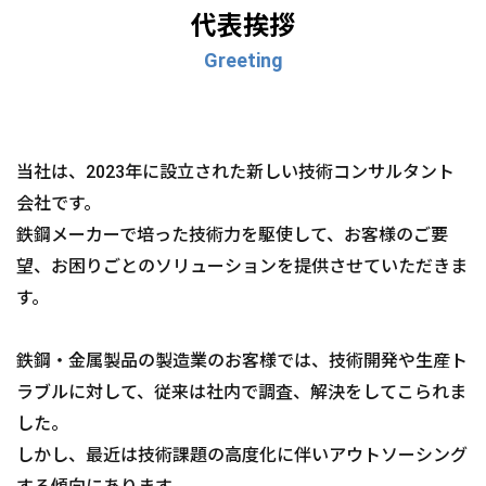
代表挨拶
Greeting
当社は、2023年に設立された新しい技術コンサルタント
会社です。
鉄鋼メーカーで培った技術力を駆使して、お客様のご要
望、お困りごとのソリューションを提供させていただきま
す。
鉄鋼・金属製品の製造業のお客様では、技術開発や生産ト
ラブルに対して、従来は社内で調査、解決をしてこられま
した。
しかし、最近は技術課題の高度化に伴いアウトソーシング