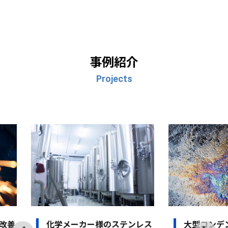
事例紹介
Projects
学メーカー様のステンレス
大型コンデンサーからの絶縁