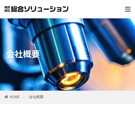
会社概要
HOME
会社概要