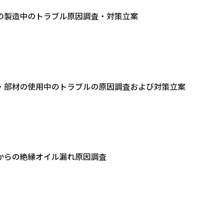
の製造中のトラブル原因調査・対策立案
・部材の使用中のトラブルの原因調査および対策立案
からの絶縁オイル漏れ原因調査