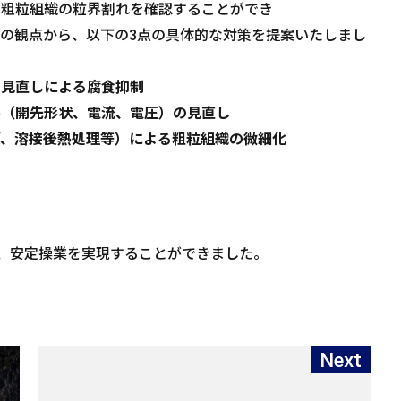
の粗粒組織の粒界割れを確認することができ
の観点から、以下の3点の具体的な対策を提案いたしまし
鋼の見直しによる腐食抑制
先形状、電流、電圧）の見直し
接後熱処理等）による粗粒組織の微細化
、安定操業を実現することができました。
Next