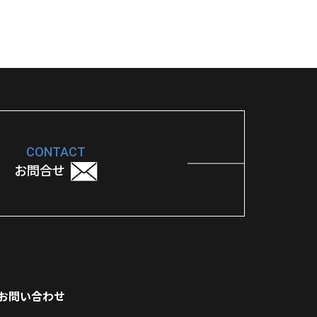
CONTACT
お問合せ
お問い合わせ