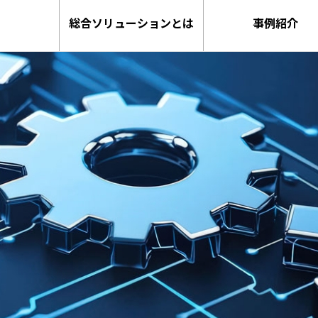
総合ソリューションとは
事例紹介