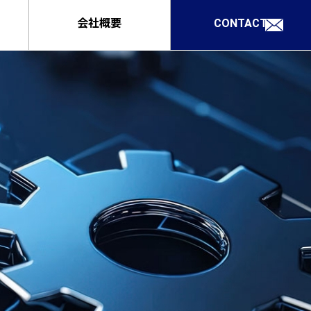
会社概要
CONTACT