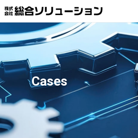
Cases