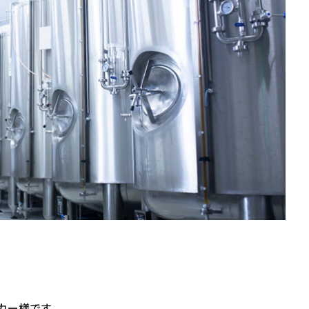
カー様です。