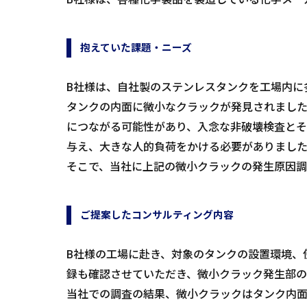
抱えていた課題・ニーズ
B社様は、自社製のステンレスタンクを工場内に
タンクの内面に微小なクラックが発見されまし
につながる可能性があり、入念な非破壊検査と
与え、大きな人的負荷をかける必要がありまし
そこで、当社に上記の微小クラックの発生原因
ご提案したコンサルティング内容
B社様の工場に赴き、対象のタンクの設置環境、
録も確認させていただき、微小クラック発生部
当社での調査の結果、微小クラックはタンク内