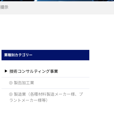
の提示
業種別カテゴリー
技術コンサルティング事業
製缶加工業
製造業（各種材料製造メーカー様、プ
ラントメーカー様等）