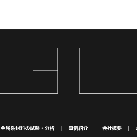
金属系材料の試験・分析
事例紹介
会社概要